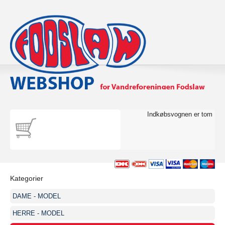
Indkøbsvognen er tom
Kategorier
DAME - MODEL
HERRE - MODEL